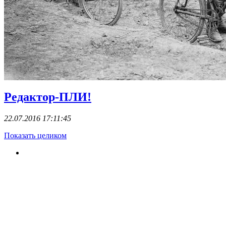
Редактор-ПЛИ!
22.07.2016 17:11:45
Показать целиком