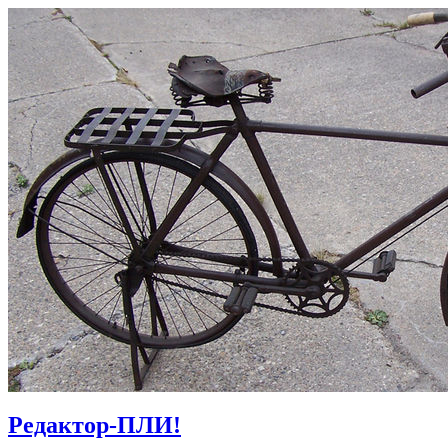
Редактор-ПЛИ!