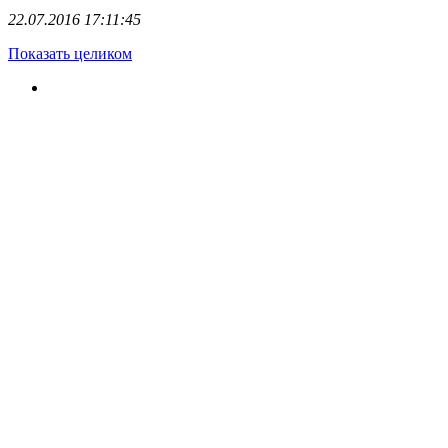
22.07.2016 17:11:45
Показать целиком