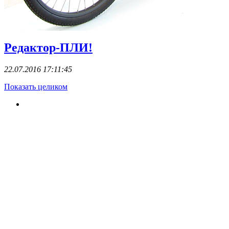
Редактор-ПЛИ!
22.07.2016 17:11:45
Показать целиком