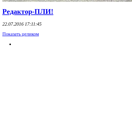
Редактор-ПЛИ!
22.07.2016 17:11:45
Показать целиком