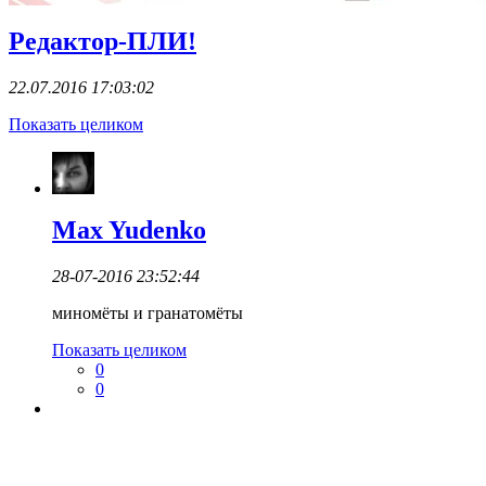
Редактор-ПЛИ!
22.07.2016 17:03:02
Показать целиком
Max Yudenko
28-07-2016 23:52:44
миномёты и гранатомёты
Показать целиком
0
0