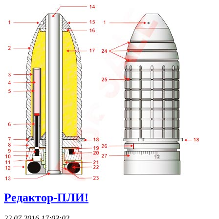
Редактор-ПЛИ!
22.07.2016 17:03:02