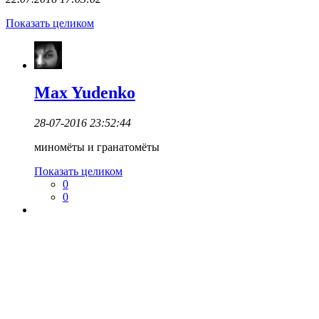
Показать целиком
Max Yudenko
28-07-2016 23:52:44
миномёты и гранатомёты
Показать целиком
0
0