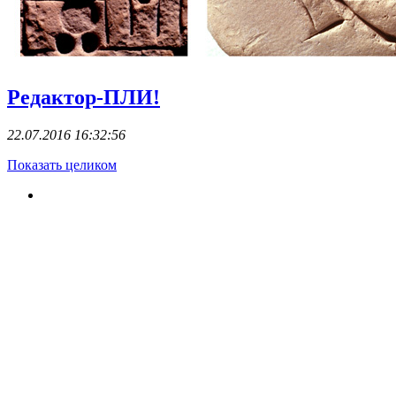
Редактор-ПЛИ!
22.07.2016 16:32:56
Показать целиком