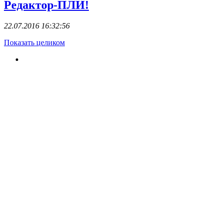
Редактор-ПЛИ!
22.07.2016 16:32:56
Показать целиком