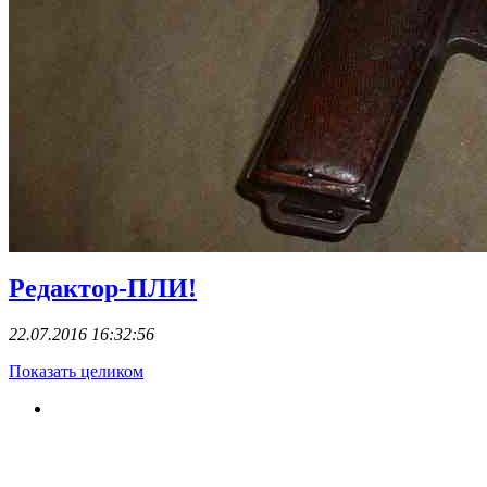
Редактор-ПЛИ!
22.07.2016 16:32:56
Показать целиком