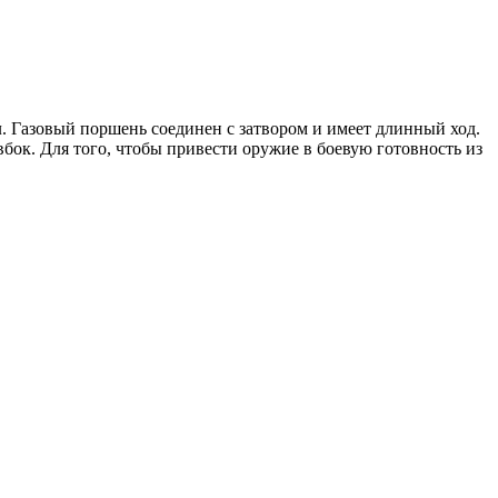
л. Газовый поршень соединен с затвором и имеет длинный ход.
бок. Для того, чтобы привести оружие в боевую готовность из