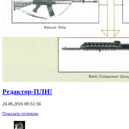
Редактор-ПЛИ!
24.06.2016 00:51:56
Показать целиком