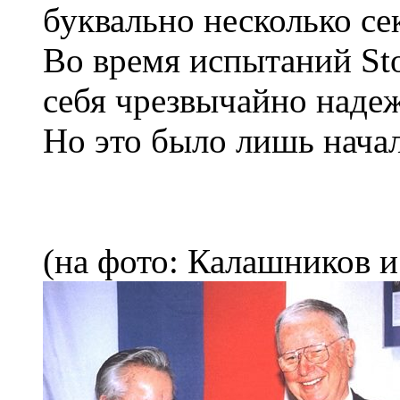
буквально несколько се
Во время испытаний Sto
себя чрезвычайно над
Но это было лишь нач
(на фото: Калашников и