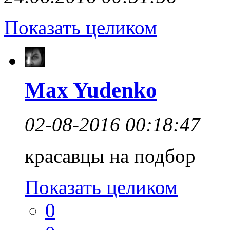
Показать целиком
Max Yudenko
02-08-2016 00:18:47
красавцы на подбор
Показать целиком
0