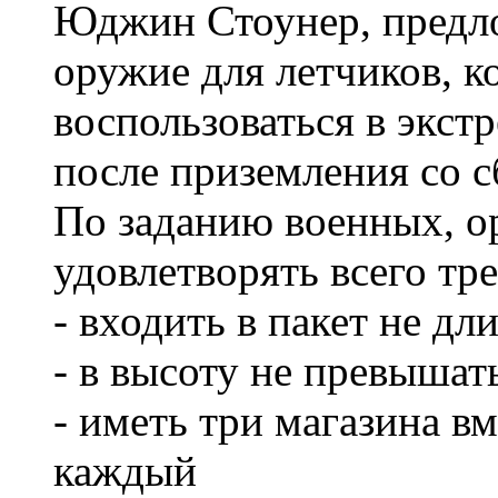
Юджин Стоунер, предл
оружие для летчиков, 
воспользоваться в экст
после приземления со с
По заданию военных, 
удовлетворять всего тр
- входить в пакет не дл
- в высоту не превышат
- иметь три магазина в
каждый