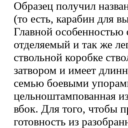
Образец получил названи
(то есть, карабин для в
Главной особенностью 
отделяемый и так же л
ствольной коробке ство
затвором и имеет длинн
семью боевыми упорами
цельноштампованная из
вбок. Для того, чтобы 
готовность из разобран