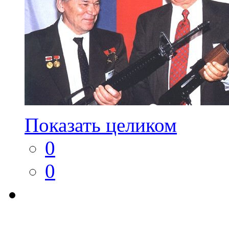
Показать целиком
0
0