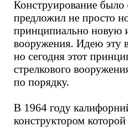
Конструирование было е
предложил не просто но
принципиально новую и
вооружения. Идею эту в
но сегодня этот принци
стрелкового вооружения
по порядку.
В 1964 году калифорний
конструктором которой 