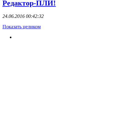
Редактор-ПЛИ!
24.06.2016 00:42:32
Показать целиком