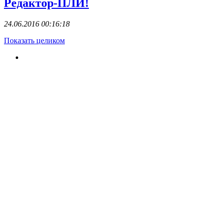
Редактор-ПЛИ!
24.06.2016 00:16:18
Показать целиком