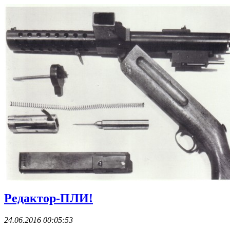
Редактор-ПЛИ!
24.06.2016 00:05:53