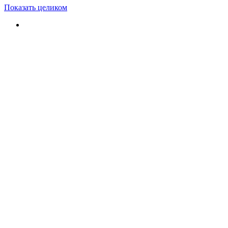
Показать целиком