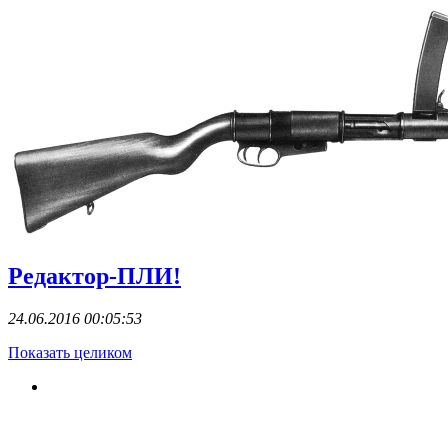
Редактор-ПЛИ!
24.06.2016 00:05:53
Показать целиком